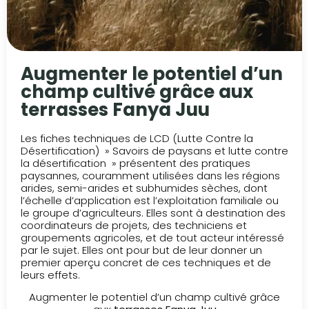
Augmenter le potentiel d’un
champ cultivé grâce aux
terrasses Fanya Juu
Les fiches techniques de LCD (Lutte Contre la
Désertification) » Savoirs de paysans et lutte contre
la désertification » présentent des pratiques
paysannes, couramment utilisées dans les régions
arides, semi-arides et subhumides sèches, dont
l’échelle d’application est l’exploitation familiale ou
le groupe d’agriculteurs. Elles sont à destination des
coordinateurs de projets, des techniciens et
groupements agricoles, et de tout acteur intéressé
par le sujet. Elles ont pour but de leur donner un
premier aperçu concret de ces techniques et de
leurs effets.
Augmenter le potentiel d’un champ cultivé grâce