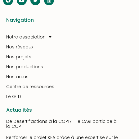
Navigation
Notre association
Nos réseaux
Nos projets
Nos productions
Nos actus
Centre de ressources
Le GTD
Actualités
De Désertif’actions à la COP17 – le CARI participe à
la COP
Renforcer le projet KEA grâce à une expertise sur le