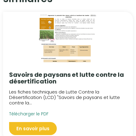
Savoirs de paysans et lutte contre la
désertification
Les fiches techniques de Lutte Contre la
Désertification (LCD) "Savoirs de paysans et lutte
contre la...
Télécharger le PDF
En savoir plus