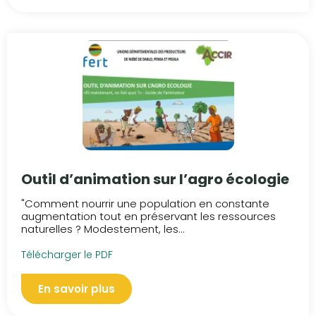
Outil d’animation sur l’agro écologie
"Comment nourrir une population en constante
augmentation tout en préservant les ressources
naturelles ? Modestement, les...
Télécharger le PDF
En savoir plus