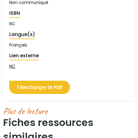
Non communiqué
ISBN
NC
Langue(s)
Français
Lien externe
NC
Télécharger le PDF
Plus de lecture
Fiches ressources
similaires​