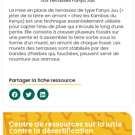
aux
terrasses Fanya Juu
La mise en place de terrasses de type Fanya Juu («
jeter de la terre en amont » chez les Kambas du
Kenya) est une technique essentiellement utilisée
pour capter l’eau de pluie qui s’écoule le long d’une
pente. Elle consiste à creuser plusieurs fossés sur
une pente et à assembler la terre sortie sous la
forme d’un muret, en amont de chaque fossé. Les
murets des terrasses sont stabilisés par des
bandes d’herbes qui, fauchées, peuvent servir de
nourriture aux animaux
Partager la fiche ressource
Centre de ressources sur la lutte
contre la désertification