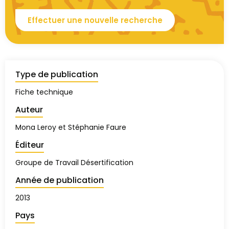
Effectuer une nouvelle recherche
Type de publication
Fiche technique
Auteur
Mona Leroy et Stéphanie Faure
Éditeur
Groupe de Travail Désertification
Année de publication
2013
Pays