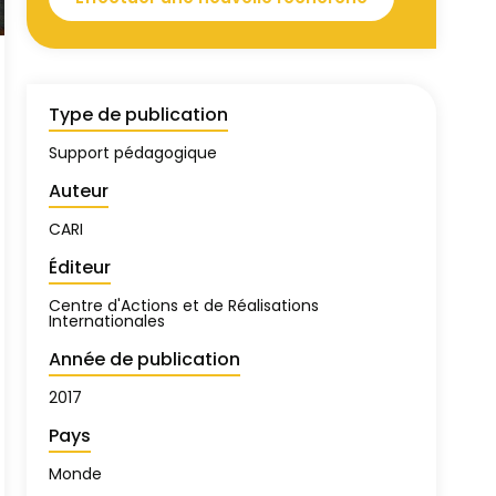
Type de publication
Support pédagogique
Auteur
CARI
Éditeur
Centre d'Actions et de Réalisations
Internationales
Année de publication
2017
Pays
Monde