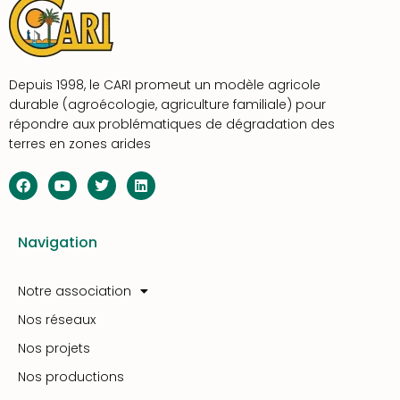
Depuis 1998, le CARI promeut un modèle agricole
durable (agroécologie, agriculture familiale) pour
répondre aux problématiques de dégradation des
terres en zones arides
Navigation
Notre association
Nos réseaux
Nos projets
Nos productions