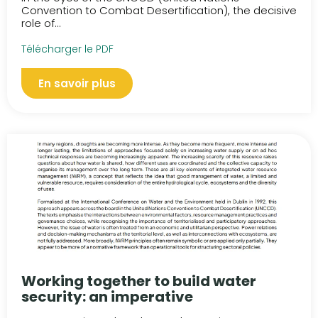
Convention to Combat Desertification), the decisive
role of...
Télécharger le PDF
En savoir plus
Working together to build water
security: an imperative