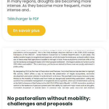
In many regions, droughts are becoming more
intense. As they become more frequent, more
intense and...
Télécharger le PDF
En savoir plus
No pastoralism without mobility:
challenges and proposals