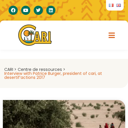
CARI >
Centre de ressources >
Interview with Patrice Burger, president of cari, at
desertif’actions 2017