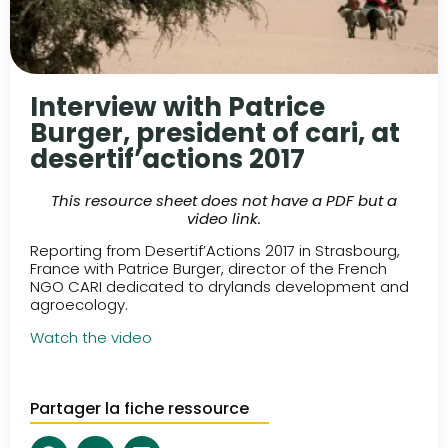
Interview with Patrice
Burger, president of cari, at
desertif’actions 2017
This resource sheet does not have a PDF but a
video link.
Reporting from Desertif’Actions 2017 in Strasbourg,
France with Patrice Burger, director of the French
NGO CARI dedicated to drylands development and
agroecology.
Watch the video
Partager la fiche ressource