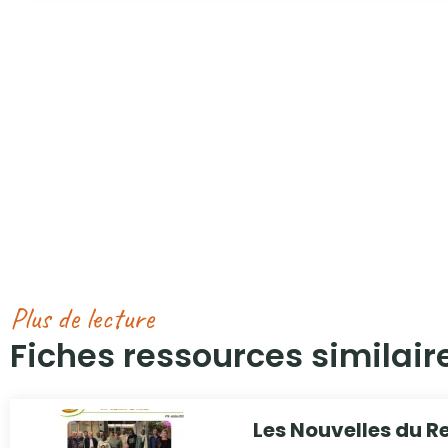
Plus de lecture
Fiches ressources similaire
Les Nouvelles du R