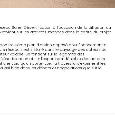
seau Sahel Désertification à l’occasion de la diffusion du
revient sur les activités menées dans le cadre du projet
er son troisième plan d’action déposé pour financement à
le réseau s’est installé dans le paysage des acteurs du
r valable. Se fondant sur la légitimité des
ertification et sur l’expertise indéniable des acteurs
 une voix, qu’un porte-voix ; à travers lui s’expriment les
aussi bien dans les débats et négociations que sur le