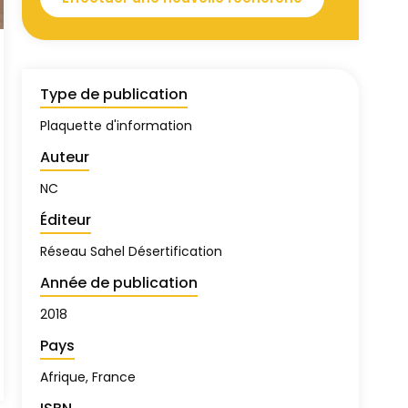
Type de publication
Plaquette d'information
Auteur
NC
Éditeur
Réseau Sahel Désertification
Année de publication
2018
Pays
Afrique, France