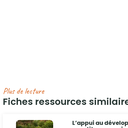
Plus de lecture
Fiches ressources similaire
L’appui au dévelo