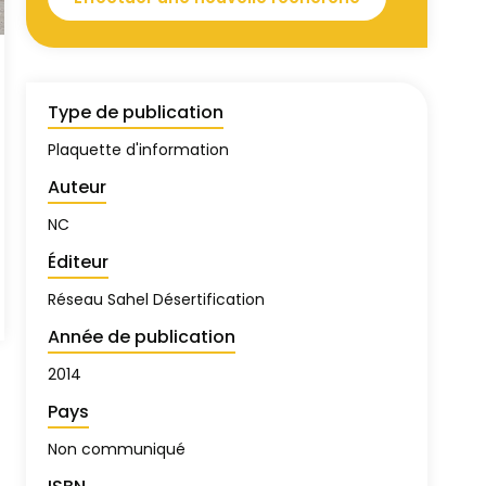
Type de publication
Plaquette d'information
Auteur
NC
Éditeur
Réseau Sahel Désertification
Année de publication
2014
Pays
Non communiqué