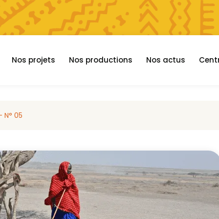
Nos projets
Nos productions
Nos actus
Cent
– N° 05