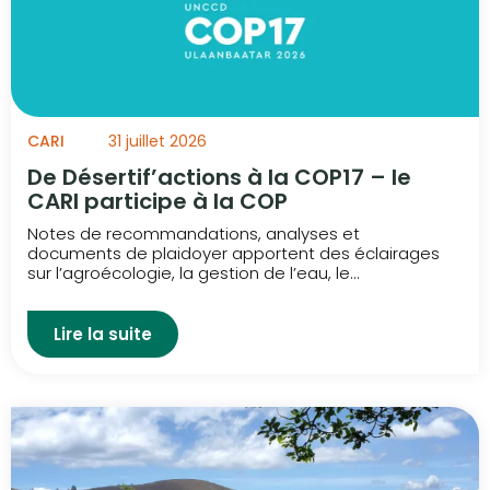
CARI
31 juillet 2026
De Désertif’actions à la COP17 – le
CARI participe à la COP
Notes de recommandations, analyses et
documents de plaidoyer apportent des éclairages
sur l’agroécologie, la gestion de l’eau, le...
Lire la suite