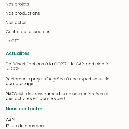
Nos projets
Nos productions
Nos actus
Centre de ressources
Le GTD
Actualités
De Désertif’actions à la COP17 – le CARI participe à
la COP
Renforcer le projet KEA grâce à une expertise sur le
compostage
PIAZO-M : des ressources humaines renforcées et
des activités en bonne voie !
Nous contacter
CARI
12 rue du courreau,