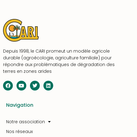
Depuis 1998, le CARI promeut un modèle agricole
durable (agroécologie, agriculture familiale) pour
répondre aux problématiques de dégradation des
terres en zones arides
Navigation
Notre association
Nos réseaux