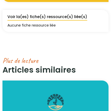
Voir la(es) fiche(s) ressource(s) liée(s)
Aucune fiche ressource liée
Plus de lecture
Articles similaires