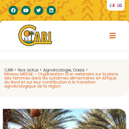
CARI >
Nos actus >
Agroécologie
,
Oasis
>
Réseau MEDAE – Organisation d’un webinaire sur la place
des femmes dans les systèmes alimentaires en Afrique
du Nord et sur leur contribution à la transition
agroécologique de la région