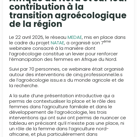
contribution à la
transition agroécologique
de la région
Le 22 avril 2025, le réseau
MEDAE
, mis en place dans
ème
le cadre du projet
NATAE
, a organisé son 7
webinaire consacré à la manière dont
l’agroécologie constitue un levier pour renforcer
l’émancipation des femmes en Afrique du Nord.
Suivi par 70 personnes, ce webinaire était organisé
autour des interventions de cinq professionnel.le.s
de l’agroécologie issu.e.s du monde agricole et de
la recherche.
A la suite d’une présentation introductive qui a
permis de contextualiser la place et le rôle des
femmes dans l’agriculture familiale et dans le
développement de l’agroécologie, les trois
interventions qui ont suivi ont permis de nuancer ce
tableau en précisant qu’il n’existe pas une place, ni
un rôle de la femme dans l’agriculture nord-
africaine, et plus particulièrement dans