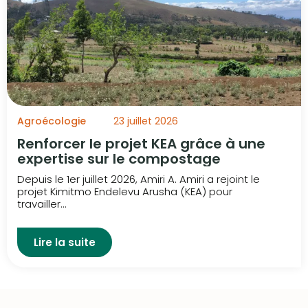
Agroécologie
23 juillet 2026
Renforcer le projet KEA grâce à une
expertise sur le compostage
Depuis le 1er juillet 2026, Amiri A. Amiri a rejoint le
projet Kimitmo Endelevu Arusha (KEA) pour
travailler...
Lire la suite