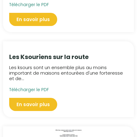
Télécharger le PDF
En savoir plus
Les Ksouriens sur la route
Les ksours sont un ensemble plus au moins
important de maisons entourées d'une forteresse
et de...
Télécharger le PDF
En savoir plus