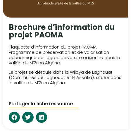
Brochure d’information du
projet PAOMA
Plaquette d’information du projet PAOMA –
Programme de préservation et de valorisation
économique de l’agrobiodiversité oasienne dans la
vallée du M’Zi en Algérie.
Le projet se déroule dans la Wilaya de Laghouat
(Communes de Laghouat et El Assafia), située dans
la vallée du M’Zi en Algérie.
Partager la fiche ressource