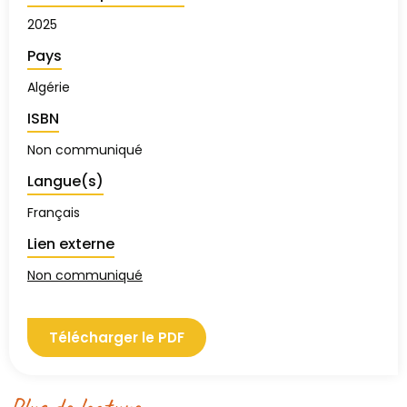
2025
Pays
Algérie
ISBN
Non communiqué
Langue(s)
Français
Lien externe
Non communiqué
Télécharger le PDF