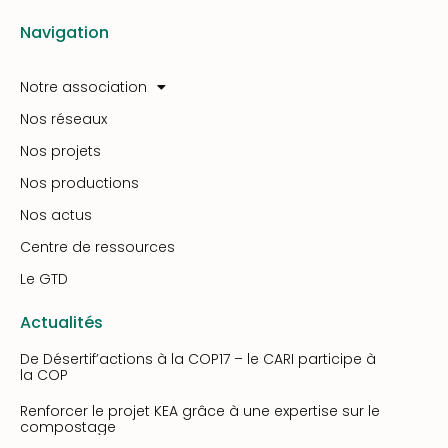
Navigation
Notre association
Nos réseaux
Nos projets
Nos productions
Nos actus
Centre de ressources
Le GTD
Actualités
De Désertif’actions à la COP17 – le CARI participe à
la COP
Renforcer le projet KEA grâce à une expertise sur le
compostage