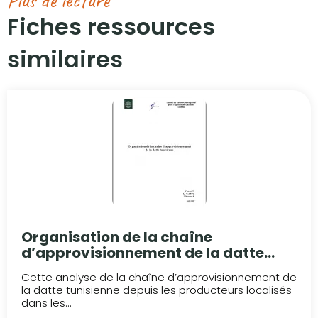
Plus de lecture
Fiches ressources
similaires​
Organisation de la chaîne
d’approvisionnement de la datte
tunisienne
Cette analyse de la chaîne d’approvisionnement de
la datte tunisienne depuis les producteurs localisés
dans les...