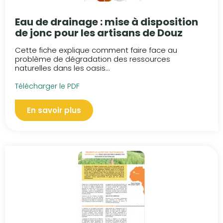
Eau de drainage : mise à disposition
de jonc pour les artisans de Douz
Cette fiche explique comment faire face au
problème de dégradation des ressources
naturelles dans les oasis...
Télécharger le PDF
En savoir plus