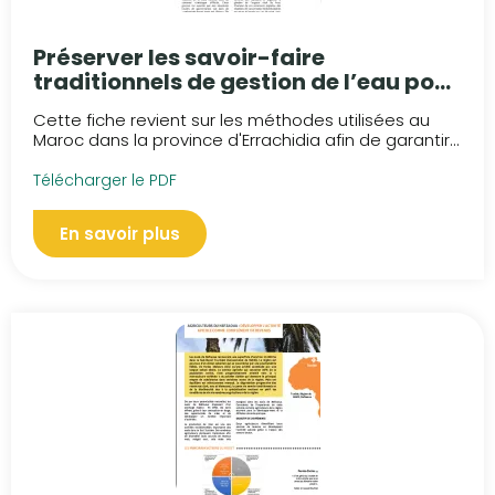
Préserver les savoir-faire
traditionnels de gestion de l’eau pour
une gestion durable des ressources
Cette fiche revient sur les méthodes utilisées au
naturelles
Maroc dans la province d'Errachidia afin de garantir...
Télécharger le PDF
En savoir plus