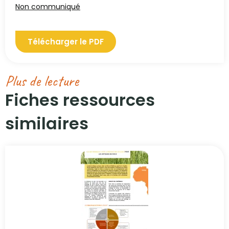
Non communiqué
Télécharger le PDF
Plus de lecture
Fiches ressources
similaires​