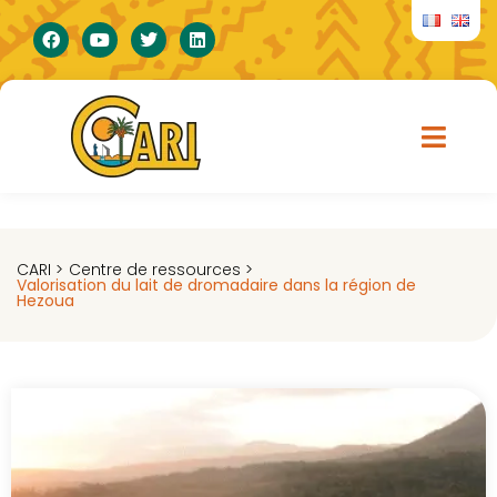
CARI >
Centre de ressources >
Valorisation du lait de dromadaire dans la région de
Hezoua