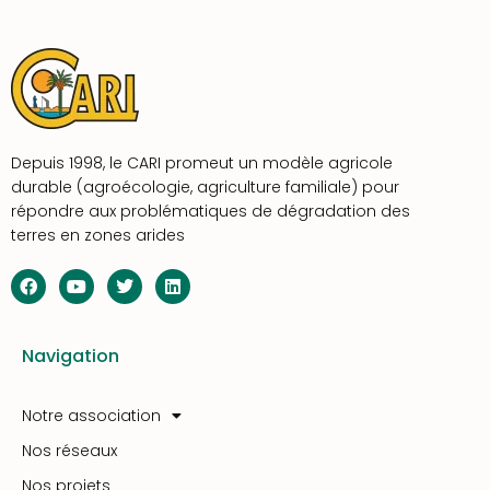
Depuis 1998, le CARI promeut un modèle agricole
durable (agroécologie, agriculture familiale) pour
répondre aux problématiques de dégradation des
terres en zones arides
Navigation
Notre association
Nos réseaux
Nos projets