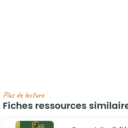
Plus de lecture
Fiches ressources similaire