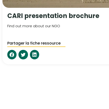
CARI presentation brochure
Find out more about our NGO
Partager la fiche ressource