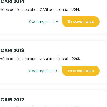
 CARI 2014
ées par l'association CARI pour l'année 2014...
En savoir plus
Télécharger le PDF
 CARI 2013
ées par l'association CARI pour l'année 2013...
En savoir plus
Télécharger le PDF
 CARI 2012