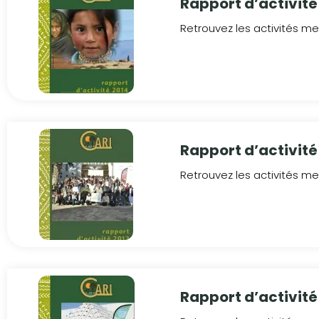
Rapport d’activité
Retrouvez les activités men
Rapport d’activité
Retrouvez les activités men
Rapport d’activité