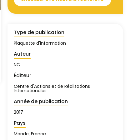
Type de publication
Plaquette d'information
Auteur
NC
Éditeur
Centre d'Actions et de Réalisations
Internationales
Année de publication
2017
Pays
Monde, France