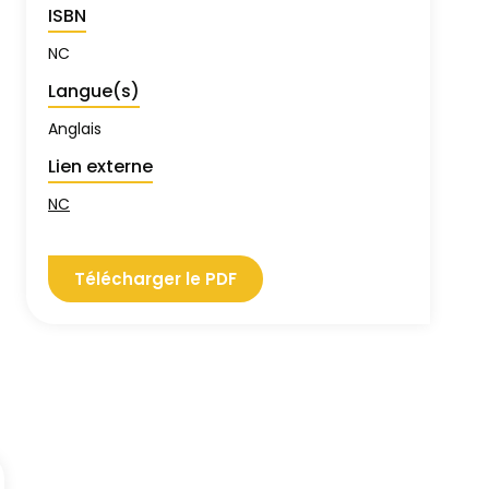
ISBN
NC
Langue(s)
Anglais
Lien externe
NC
Télécharger le PDF