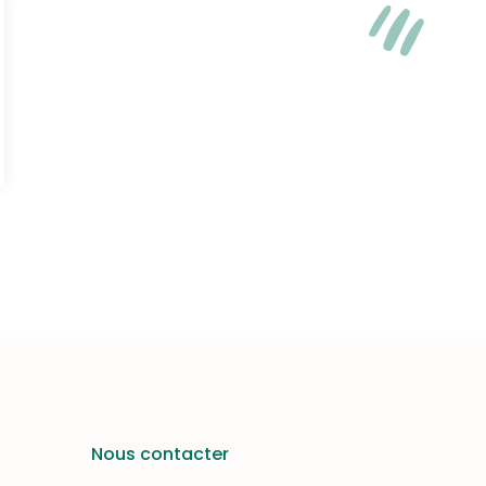
Nous contacter