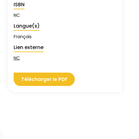
ISBN
NC
Langue(s)
Français
Lien externe
NC
Télécharger le PDF