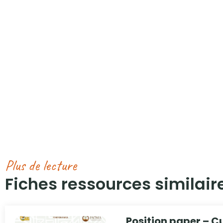
Plus de lecture
Fiches ressources similaire
Position paper – Cu