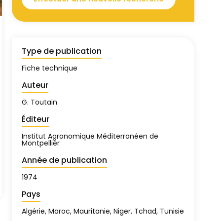
Type de publication
Fiche technique
Auteur
G. Toutain
Éditeur
Institut Agronomique Méditerranéen de
Montpellier
Année de publication
1974
Pays
Algérie, Maroc, Mauritanie, Niger, Tchad, Tunisie