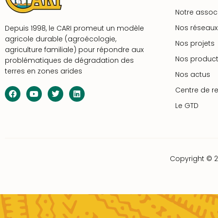
Notre assoc
Nos réseaux
Depuis 1998, le CARI promeut un modèle
agricole durable (agroécologie,
Nos projets
agriculture familiale) pour répondre aux
Nos product
problématiques de dégradation des
terres en zones arides
Nos actus
Centre de r
Le GTD
Copyright © 2