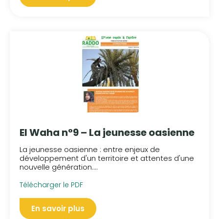
El Waha n°9 – La jeunesse oasienne
La jeunesse oasienne : entre enjeux de
développement d'un territoire et attentes d'une
nouvelle génération....
Télécharger le PDF
En savoir plus