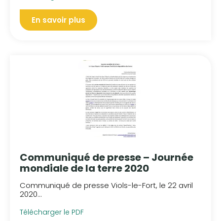
En savoir plus
Communiqué de presse – Journée
mondiale de la terre 2020
Communiqué de presse Viols-le-Fort, le 22 avril
2020...
Télécharger le PDF