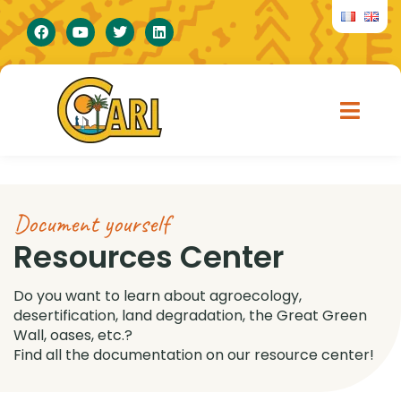
Document yourself
Resources Center
Do you want to learn about agroecology,
desertification, land degradation, the Great Green
Wall, oases, etc.?
Find all the documentation on our resource center!