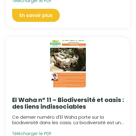
Télécharger le PDF
En savoir plus
El Waha n° 11 – Biodiversité et oasis :
des liens indissociables
Ce dernier numéro d'El Waha porte sur la
biodiversité dans les oasis. La biodiversité est un...
Télécharger le PDF