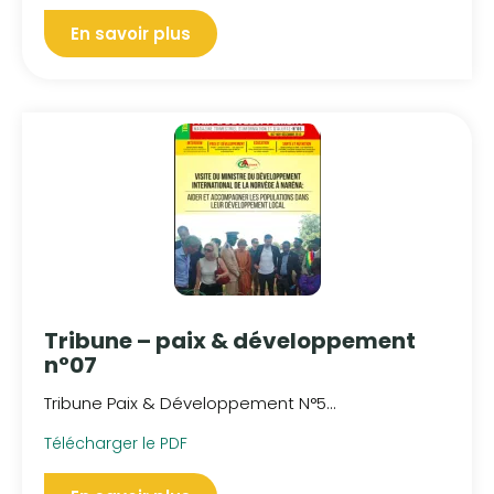
En savoir plus
Tribune – paix & développement
n°07
Tribune Paix & Développement N°5...
Télécharger le PDF