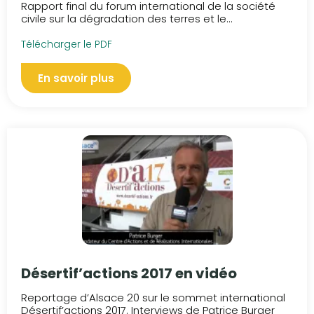
Rapport final du forum international de la société
civile sur la dégradation des terres et le...
Télécharger le PDF
En savoir plus
Désertif’actions 2017 en vidéo
Reportage d’Alsace 20 sur le sommet international
Désertif’actions 2017. Interviews de Patrice Burger