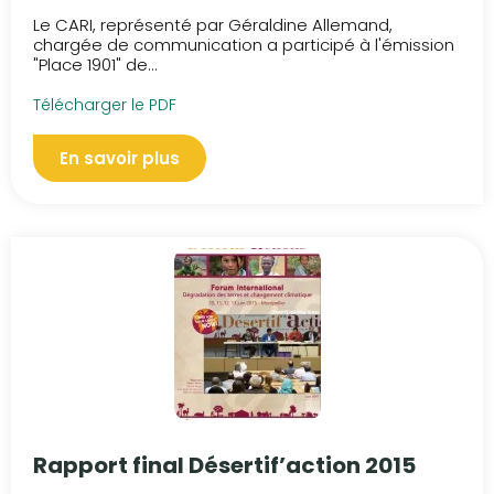
ce que c’est?
Le CARI, représenté par Géraldine Allemand,
chargée de communication a participé à l'émission
"Place 1901" de...
Télécharger le PDF
En savoir plus
Rapport final Désertif’action 2015