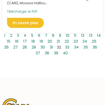
(CARI), Moussa Halilou...
Télécharger le PDF
En savoir plus
1
2
3
4
5
6
7
8
9
10
11
12
13
14
15
16
17
18
19
20
21
22
23
24
25
26
27
28
29
30
31
32
33
34
35
36
37
38
39
40