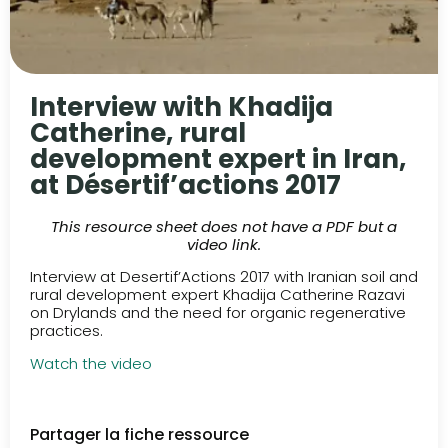
Interview with Khadija
Catherine, rural
development expert in Iran,
at Désertif’actions 2017
This resource sheet does not have a PDF but a
video link.
Interview at Desertif’Actions 2017 with Iranian soil and
rural development expert Khadija Catherine Razavi
on Drylands and the need for organic regenerative
practices.
Watch the video
Partager la fiche ressource