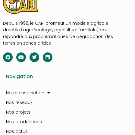
Depuis 1998, le CARI promeut un modèle agricole
durable (agroécologie, agriculture familiale) pour
répondre aux problématiques de dégradation des
terres en zones arides
Navigation
Notre association
Nos réseaux
Nos projets
Nos productions
Nos actus