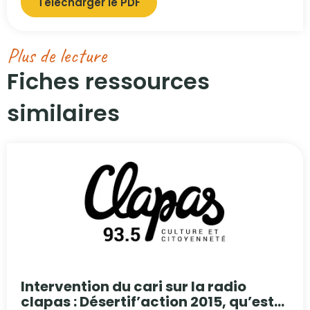
Télécharger le PDF
Plus de lecture
Fiches ressources
similaires​
Intervention du cari sur la radio
clapas : Désertif’action 2015, qu’est-