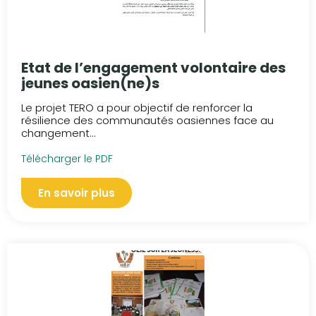
Etat de l’engagement volontaire des
jeunes oasien(ne)s
Le projet TERO a pour objectif de renforcer la
résilience des communautés oasiennes face au
changement...
Télécharger le PDF
En savoir plus