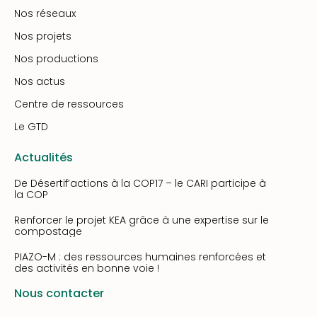
Nos réseaux
Nos projets
Nos productions
Nos actus
Centre de ressources
Le GTD
Actualités
De Désertif’actions à la COP17 – le CARI participe à
la COP
Renforcer le projet KEA grâce à une expertise sur le
compostage
PIAZO-M : des ressources humaines renforcées et
des activités en bonne voie !
Nous contacter