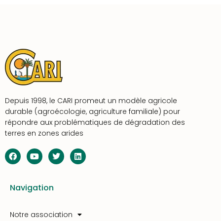
Depuis 1998, le CARI promeut un modèle agricole
durable (agroécologie, agriculture familiale) pour
répondre aux problématiques de dégradation des
terres en zones arides
Navigation
Notre association