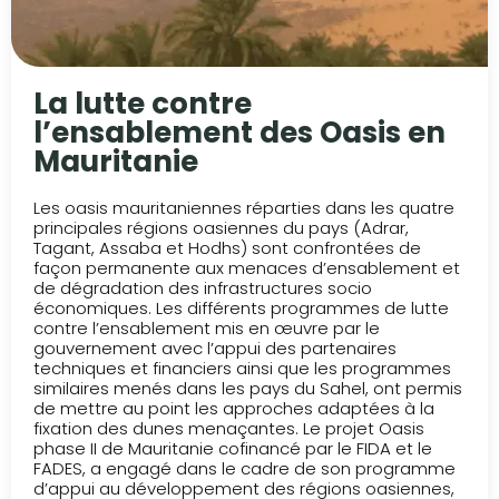
La lutte contre
l’ensablement des Oasis en
Mauritanie
Les oasis mauritaniennes réparties dans les quatre
principales régions oasiennes du pays (Adrar,
Tagant, Assaba et Hodhs) sont confrontées de
façon permanente aux menaces d’ensablement et
de dégradation des infrastructures socio
économiques. Les différents programmes de lutte
contre l’ensablement mis en œuvre par le
gouvernement avec l’appui des partenaires
techniques et financiers ainsi que les programmes
similaires menés dans les pays du Sahel, ont permis
de mettre au point les approches adaptées à la
fixation des dunes menaçantes. Le projet Oasis
phase II de Mauritanie cofinancé par le FIDA et le
FADES, a engagé dans le cadre de son programme
d’appui au développement des régions oasiennes,