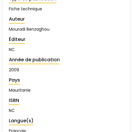
Fiche technique
Auteur
Mouradi Benzaghou
Éditeur
NC
Année de publication
2009
Pays
Mauritanie
ISBN
NC
Langue(s)
Français