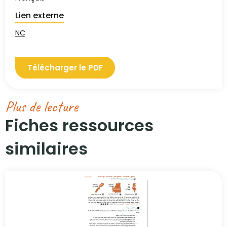
Lien externe
NC
Télécharger le PDF
Plus de lecture
Fiches ressources
similaires​