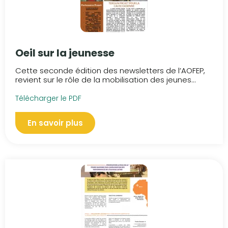
Oeil sur la jeunesse
Cette seconde édition des newsletters de l’AOFEP,
revient sur le rôle de la mobilisation des jeunes...
Télécharger le PDF
En savoir plus