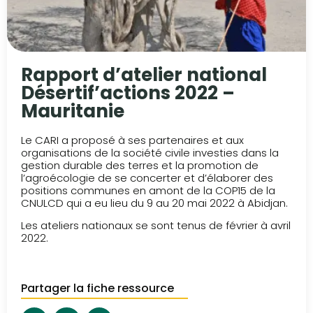
Rapport d’atelier national
Désertif’actions 2022 –
Mauritanie
Le CARI a proposé à ses partenaires et aux
organisations de la société civile investies dans la
gestion durable des terres et la promotion de
l’agroécologie de se concerter et d’élaborer des
positions communes en amont de la COP15 de la
CNULCD qui a eu lieu du 9 au 20 mai 2022 à Abidjan.
Les ateliers nationaux se sont tenus de février à avril
2022.
Partager la fiche ressource