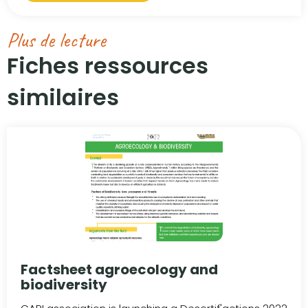
Plus de lecture
Fiches ressources
similaires​
Factsheet agroecology and
biodiversity