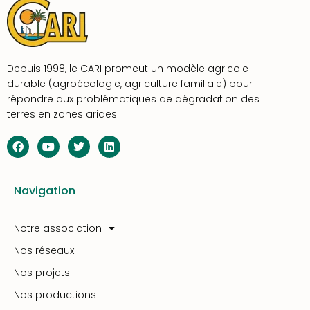
Depuis 1998, le CARI promeut un modèle agricole
durable (agroécologie, agriculture familiale) pour
répondre aux problématiques de dégradation des
terres en zones arides
Navigation
Notre association
Nos réseaux
Nos projets
Nos productions