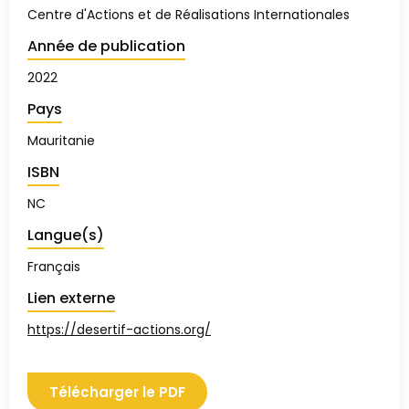
Centre d'Actions et de Réalisations Internationales
Année de publication
2022
Pays
Mauritanie
ISBN
NC
Langue(s)
Français
Lien externe
https://desertif-actions.org/
Télécharger le PDF