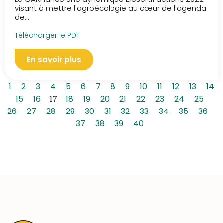
visant à mettre l'agroécologie au cœur de l'agenda
de...
Télécharger le PDF
En savoir plus
1
2
3
4
5
6
7
8
9
10
11
12
13
14
15
16
17
18
19
20
21
22
23
24
25
26
27
28
29
30
31
32
33
34
35
36
37
38
39
40