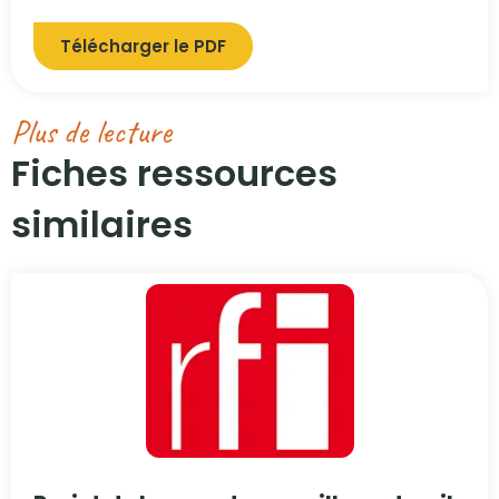
Télécharger le PDF
Plus de lecture
Fiches ressources
similaires​