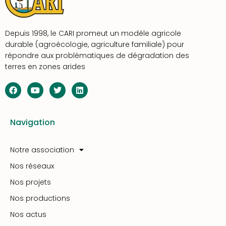
Depuis 1998, le CARI promeut un modèle agricole
durable (agroécologie, agriculture familiale) pour
répondre aux problématiques de dégradation des
terres en zones arides
Navigation
Notre association
Nos réseaux
Nos projets
Nos productions
Nos actus