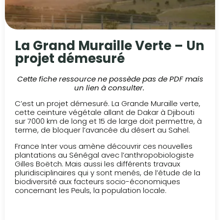
La Grand Muraille Verte – Un
projet démesuré
Cette fiche ressource ne possède pas de PDF mais
un lien à consulter.
C’est un projet démesuré. La Grande Muraille verte,
cette ceinture végétale allant de Dakar à Djibouti
sur 7000 km de long et 15 de large doit permettre, à
terme, de bloquer l’avancée du désert au Sahel.
France Inter vous amène découvrir ces nouvelles
plantations au Sénégal avec l’anthropobiologiste
Gilles Boëtch. Mais aussi les différents travaux
pluridisciplinaires qui y sont menés, de l’étude de la
biodiversité aux facteurs socio-économiques
concernant les Peuls, la population locale.