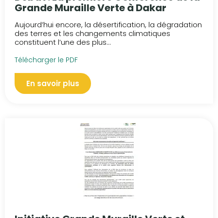
Grande Muraille Verte à Dakar
Aujourd’hui encore, la désertification, la dégradation
des terres et les changements climatiques
constituent l’une des plus...
Télécharger le PDF
En savoir plus