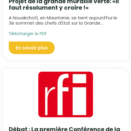
Projet de la grande muraille verte: «il
faut résolument y croire !»
A Nouakchott, en Mauritanie, se tient aujourd'hui le
3e sommet des chefs d'Etat sur la Grande...
Télécharger le PDF
En savoir plus
Débat : La première Conférence de la