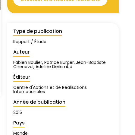
Type de publication
Rapport / Étude
Auteur
Fabien Boulier, Patrice Burger, Jean-Baptiste
Cheneval, Adeline Derkimba
Éditeur
Centre d'Actions et de Réalisations
Internationales
Année de publication
2015
Pays
Monde