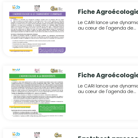
Fiche Agroécologi
Le CARI lance une dynamiq
au cœur de l'agenda de...
Fiche Agroécologie
Le CARI lance une dynamiq
au cœur de l'agenda de...