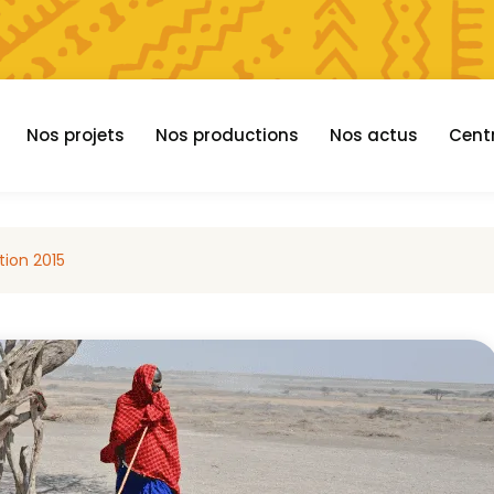
Nos projets
Nos productions
Nos actus
Cent
tion 2015