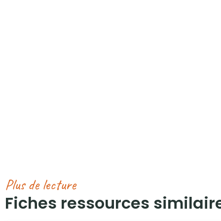
Plus de lecture
Fiches ressources similaire