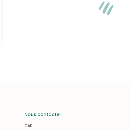
Nous contacter
CARI