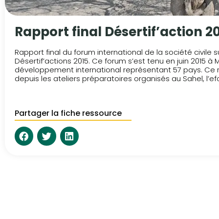
Rapport final Désertif’action 2
Rapport final du forum international de la société civile
Désertif’actions 2015. Ce forum s’est tenu en juin 2015 à 
développement international représentant 57 pays. Ce ra
depuis les ateliers préparatoires organisés au Sahel, l’ef
Partager la fiche ressource