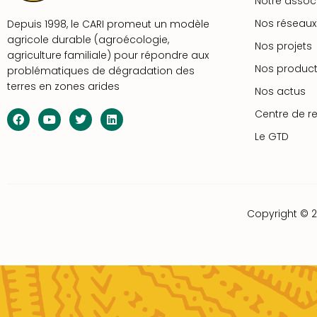
Notre assoc
Nos réseaux
Depuis 1998, le CARI promeut un modèle
agricole durable (agroécologie,
Nos projets
agriculture familiale) pour répondre aux
Nos product
problématiques de dégradation des
terres en zones arides
Nos actus
Centre de r
Le GTD
Copyright © 2