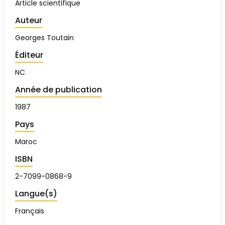
Article scientifique
Auteur
Georges Toutain
Éditeur
NC
Année de publication
1987
Pays
Maroc
ISBN
2-7099-0868-9
Langue(s)
Français