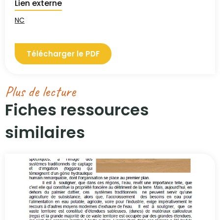
Lien externe
NC
Télécharger le PDF
Plus de lecture
Fiches ressources
similaires​