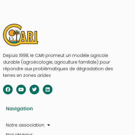
Depuis 1998, le CARI promeut un modèle agricole
durable (agroécologie, agriculture familiale) pour
répondre aux problématiques de dégradation des
terres en zones arides
Navigation
Notre association
Nos réseaux