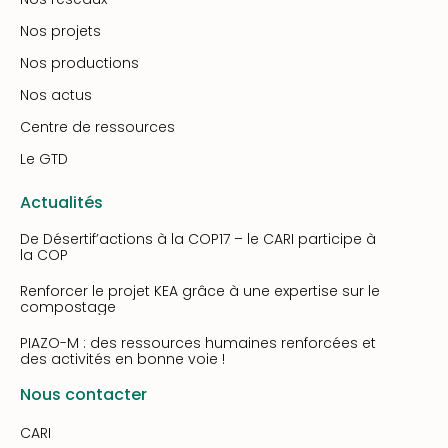
Nos projets
Nos productions
Nos actus
Centre de ressources
Le GTD
Actualités
De Désertif’actions à la COP17 – le CARI participe à
la COP
Renforcer le projet KEA grâce à une expertise sur le
compostage
PIAZO-M : des ressources humaines renforcées et
des activités en bonne voie !
Nous contacter
CARI