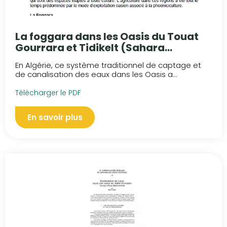
La foggara dans les Oasis du Touat
Gourrara et Tidikelt (Sahara
algérien)
En Algérie, ce système traditionnel de captage et
de canalisation des eaux dans les Oasis a...
Télécharger le PDF
En savoir plus