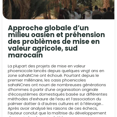
Approche globale d’un
milieu oasien et préhension
des problèmes de mise en
valeur agricole, sud
marocain
La plupart des projets de mise en valeur
phoenicicole lancés depuis quelques vingt ans en
zone sahaNCne ont échoué. Pourtant depuis le
premier millénaire, les oasis phoenicoles
sahaNCnes ont nourri de nombreuses générations
d’hommes à partir d’une organisation originale
d’écosystèmes domestiqués basée sur différentes
méthodes d’exhaure de l’eau et l’association du
palmier dattier à d’autres cultures et à l’élevage…
Après avoir analysé les raisons de ces échecs,
l’auteur conclut que la maîtrise du développement