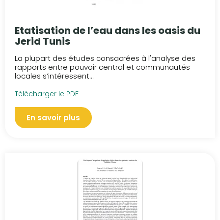
Etatisation de l’eau dans les oasis du
Jerid Tunis
La plupart des études consacrées à l'analyse des
rapports entre pouvoir central et communautés
locales s’intéressent...
Télécharger le PDF
En savoir plus