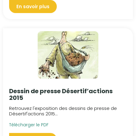
En savoir plus
Dessin de presse Désertif’actions
2015
Retrouvez l'exposition des dessins de presse de
Désertif'actions 2015...
Télécharger le PDF