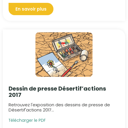
En savoir plus
Dessin de presse Désertif’actions
2017
Retrouvez l'exposition des dessins de presse de
Désertif'actions 2017...
Télécharger le PDF