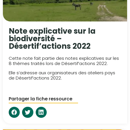
Note explicative sur la
biodiversité –
Désertif’actions 2022
Cette note fait partie des notes explicatives sur les
8 thèmes traités lors de Désertif’actions 2022.
Elle s’adresse aux organisateurs des ateliers pays
de Désertif’actions 2022.
Partager la fiche ressource