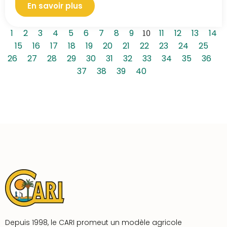
En savoir plus
1
2
3
4
5
6
7
8
9
10
11
12
13
14
15
16
17
18
19
20
21
22
23
24
25
26
27
28
29
30
31
32
33
34
35
36
37
38
39
40
Depuis 1998, le CARI promeut un modèle agricole