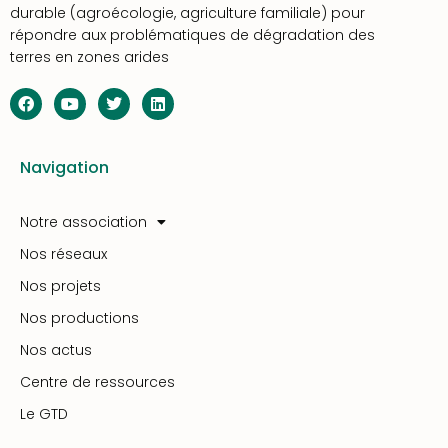
durable (agroécologie, agriculture familiale) pour
répondre aux problématiques de dégradation des
terres en zones arides
Navigation
Notre association
Nos réseaux
Nos projets
Nos productions
Nos actus
Centre de ressources
Le GTD