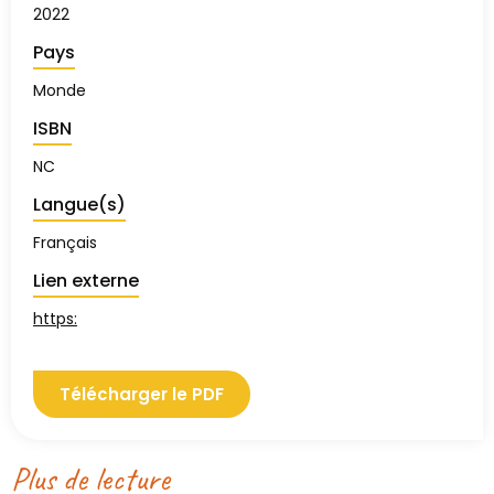
2022
Pays
Monde
ISBN
NC
Langue(s)
Français
Lien externe
https:
Télécharger le PDF
Plus de lecture