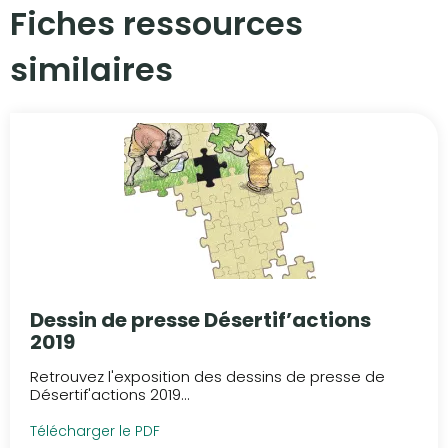
Fiches ressources
similaires​
Dessin de presse Désertif’actions
2019
Retrouvez l'exposition des dessins de presse de
Désertif'actions 2019...
Télécharger le PDF