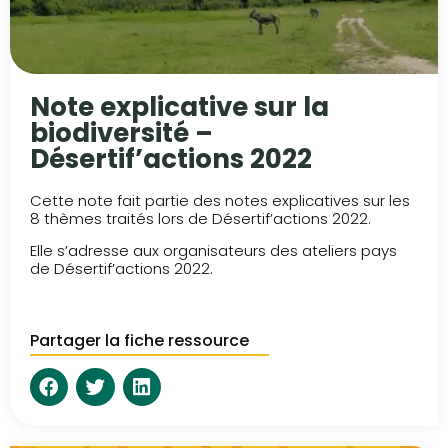
Note explicative sur la
biodiversité –
Désertif’actions 2022
Cette note fait partie des notes explicatives sur les
8 thèmes traités lors de Désertif’actions 2022.
Elle s’adresse aux organisateurs des ateliers pays
de Désertif’actions 2022.
Partager la fiche ressource