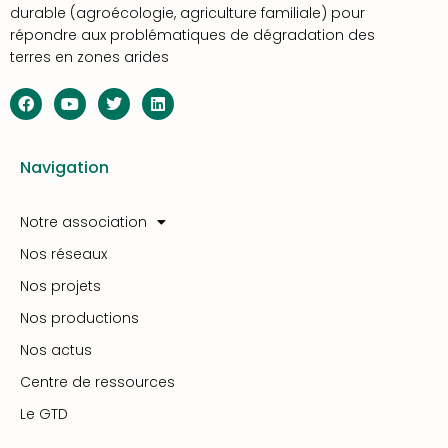
durable (agroécologie, agriculture familiale) pour
répondre aux problématiques de dégradation des
terres en zones arides
Navigation
Notre association
Nos réseaux
Nos projets
Nos productions
Nos actus
Centre de ressources
Le GTD