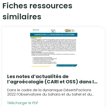
Fiches ressources
similaires​
Les notes d’actualités de
l’agroécologie (CARI et OSS) dans le
cadre de Désertif’actions 2022
Dans le cadre de la dynamique Désertif’actions
2022 l’Observatoire du Sahara et du Sahel et du...
Télécharger le PDF