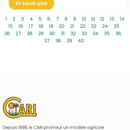
En savoir plus
1
2
3
4
5
6
7
8
9
10
11
12
13
14
15
16
17
18
19
20
21
22
23
24
25
26
27
28
29
30
31
32
33
34
35
36
37
38
39
40
Depuis 1998, le CARI promeut un modèle agricole