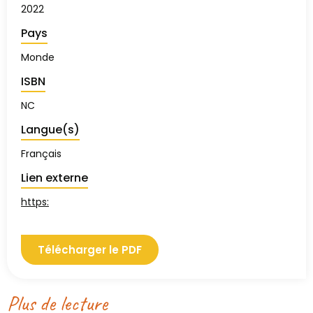
2022
Pays
Monde
ISBN
NC
Langue(s)
Français
Lien externe
https:
Télécharger le PDF
Plus de lecture