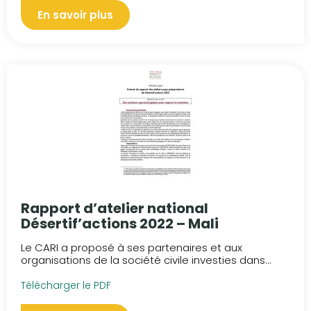
En savoir plus
Rapport d’atelier national
Désertif’actions 2022 – Mali
Le CARI a proposé à ses partenaires et aux
organisations de la société civile investies dans...
Télécharger le PDF