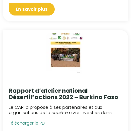
En savoir plus
Rapport d’atelier national
Désertif’actions 2022 – Burkina Faso
Le CARI a proposé à ses partenaires et aux
organisations de la société civile investies dans...
Télécharger le PDF