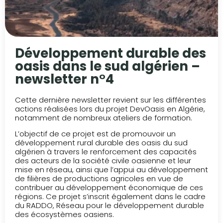
Développement durable des
oasis dans le sud algérien –
newsletter n°4
Cette dernière newsletter revient sur les différentes
actions réalisées lors du projet DevOasis en Algérie,
notamment de nombreux ateliers de formation.
L’objectif de ce projet est de promouvoir un
développement rural durable des oasis du sud
algérien à travers le renforcement des capacités
des acteurs de la société civile oasienne et leur
mise en réseau, ainsi que l’appui au développement
de filières de productions agricoles en vue de
contribuer au développement économique de ces
régions. Ce projet s’inscrit également dans le cadre
du RADDO, Réseau pour le développement durable
des écosystèmes oasiens.