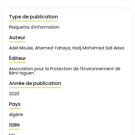
Type de publication
Plaquette d'information
Auteur
Adel Moulai, Ahamed Yahaya, Hadj Mohamed Sidi Aissa
Éditeur
Association pour la Protection de l'Environnement de
Béni-Isguen
Année de publication
2020
Pays
Algérie
ISBN