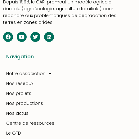
Depuis 1998, le CARI promeut un modèle agricole
durable (agroécologie, agriculture familiale) pour
répondre aux problématiques de dégradation des
terres en zones arides
Navigation
Notre association
Nos réseaux
Nos projets
Nos productions
Nos actus
Centre de ressources
Le GTD