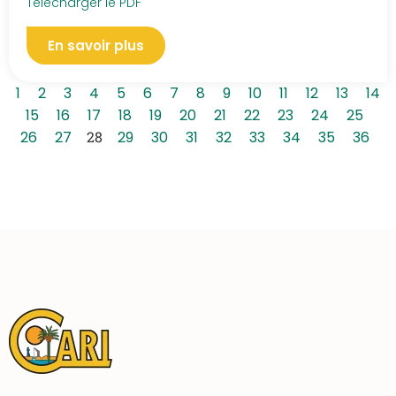
Télécharger le PDF
En savoir plus
1
2
3
4
5
6
7
8
9
10
11
12
13
14
15
16
17
18
19
20
21
22
23
24
25
26
27
28
29
30
31
32
33
34
35
36