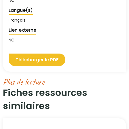
NC
Langue(s)
Français
Lien externe
NC
Télécharger le PDF
Plus de lecture
Fiches ressources
similaires​