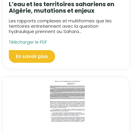
L’eau et les territoires sahariens en
Algérie, mutations et enjeux
Les rapports complexes et multiformes que les
territoires entretiennent avec la question
hydraulique prennent au Sahara...
Télécharger le PDF
En savoir plus