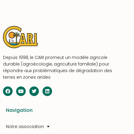
Depuis 1998, le CARI promeut un modèle agricole
durable (agroécologie, agriculture familiale) pour
répondre aux problématiques de dégradation des
terres en zones arides
Navigation
Notre association