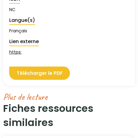
NC
Langue(s)
Français
Lien externe
https:
Télécharger le PDF
Plus de lecture
Fiches ressources
similaires​