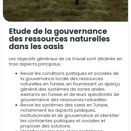
Etude de la gouvernance
des ressources naturelles
dans les oasis
Les objectifs généraux de ce travail sont déclinés en
trois aspects principaux :
Revoir les conditions politiques et sociales de
la gouvernance locale des ressources
naturelles en Tunisie, en fournissant un aperçu
général des systèmes de zones arides
existants en Tunisie et de leurs spécificités de
gouvernance des ressources naturelles.
Revoir les systèmes des oasis en Tunisie,
notamment les aspects juridiques,
institutionnels et de gouvernance et identifier
les contraintes politiques et sociales et
proposer des solutions.