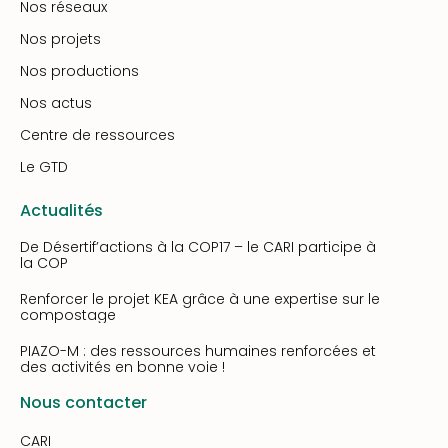
Nos réseaux
Nos projets
Nos productions
Nos actus
Centre de ressources
Le GTD
Actualités
De Désertif’actions à la COP17 – le CARI participe à
la COP
Renforcer le projet KEA grâce à une expertise sur le
compostage
PIAZO-M : des ressources humaines renforcées et
des activités en bonne voie !
Nous contacter
CARI