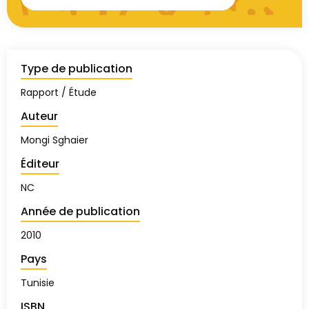
Type de publication
Rapport / Étude
Auteur
Mongi Sghaier
Éditeur
NC
Année de publication
2010
Pays
Tunisie
ISBN