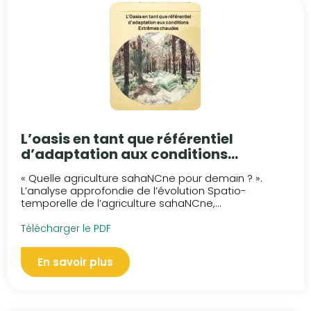
L’oasis en tant que référentiel
d’adaptation aux conditions
extrêmes chaudes
« Quelle agriculture sahaNCne pour demain ? ».
L’analyse approfondie de l’évolution Spatio-
temporelle de l’agriculture sahaNCne,...
Télécharger le PDF
En savoir plus