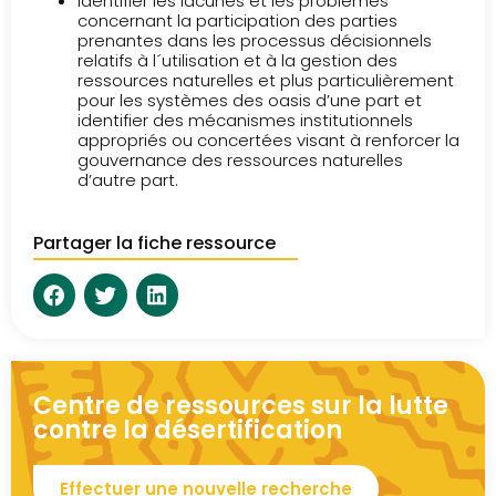
Identifier les lacunes et les problèmes
concernant la participation des parties
prenantes dans les processus décisionnels
relatifs à l´utilisation et à la gestion des
ressources naturelles et plus particulièrement
pour les systèmes des oasis d’une part et
identifier des mécanismes institutionnels
appropriés ou concertées visant à renforcer la
gouvernance des ressources naturelles
d’autre part.
Partager la fiche ressource
Centre de ressources sur la lutte
contre la désertification
Effectuer une nouvelle recherche