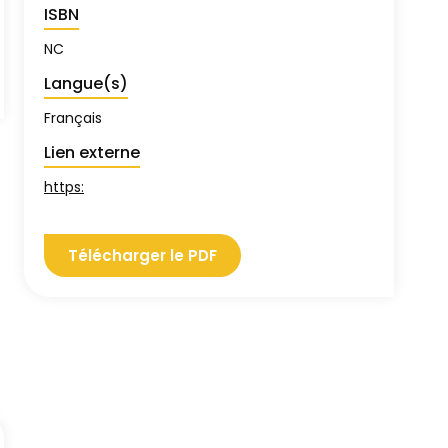
ISBN
NC
Langue(s)
Français
Lien externe
https:
Télécharger le PDF