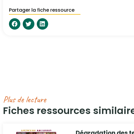
Partager la fiche ressource
Plus de lecture
Fiches ressources similaire
Dégradation des te