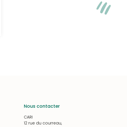
Nous contacter
CARI
12 rue du courreau,