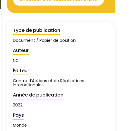
Type de publication
Document / Papier de position
Auteur
NC
Éditeur
Centre d'Actions et de Réalisations
Internationales
Année de publication
2022
Pays
Monde