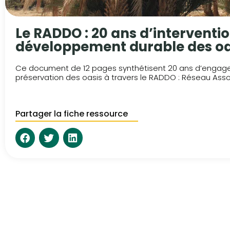
Le RADDO : 20 ans d’intervention
développement durable des oa
Ce document de 12 pages synthétisent 20 ans d’engageme
préservation des oasis à travers le RADDO : Réseau Ass
Partager la fiche ressource