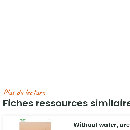
Plus de lecture
Fiches ressources similaire
Without water, are