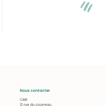
Nous contacter
CARI
12 rue du courreau,