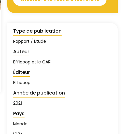
Type de publication
Rapport / Étude
Auteur
Efficoop et le CARI
Éditeur
Efficoop
Année de publication
2021
Pays
Monde