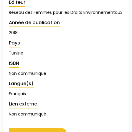
Éditeur
Réseau des Femmes pour les Droits Environnementaux
Année de publication
2018
Pays
Tunisie
ISBN
Non communiqué
Langue(s)
Français
Lien externe
Non communiqué