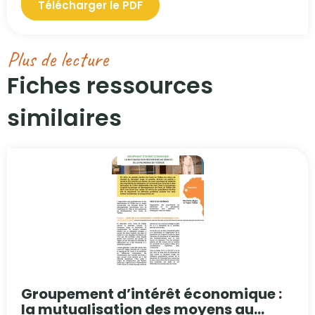
Télécharger le PDF
Plus de lecture
Fiches ressources
similaires​
Groupement d’intérêt économique :
la mutualisation des moyens au