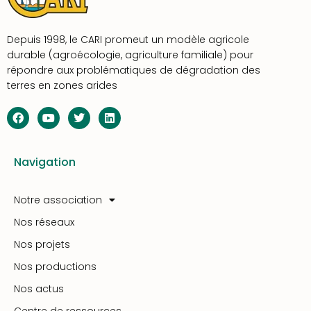
Depuis 1998, le CARI promeut un modèle agricole
durable (agroécologie, agriculture familiale) pour
répondre aux problématiques de dégradation des
terres en zones arides
Navigation
Notre association
Nos réseaux
Nos projets
Nos productions
Nos actus