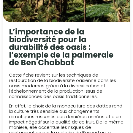
L’importance de la
biodiversité pour la
durabilité des oasis :
l’exemple de la palmeraie
de Ben Chabbat
Cette fiche revient sur les techniques de
restauration de la biodiversité oasienne dans les
oasis modernes grâce à la diversification et
l’échelonnement de la production issus de
connaissances des oasis traditionnelles.
En effet, le choix de la monoculture des dattes rend
la culture très sensible aux changements
climatiques ressentis ces dernières années et a un
impact négatif sur la qualité de ce fruit. De la même
manière, elle accentue les risques de
contamination par la maladie du Bayoud qui a