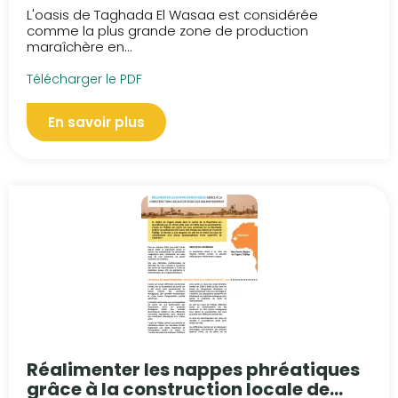
L'oasis de Taghada El Wasaa est considérée
comme la plus grande zone de production
maraîchère en...
Télécharger le PDF
En savoir plus
Réalimenter les nappes phréatiques
grâce à la construction locale de