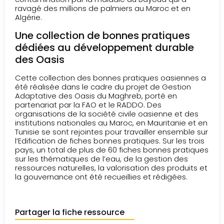
ravagé des millions de palmiers au Maroc et en
Algérie.
Une collection de bonnes pratiques
dédiées au développement durable
des Oasis
Cette collection des bonnes pratiques oasiennes a
été réalisée dans le cadre du projet de Gestion
Adaptative des Oasis du Maghreb, porté en
partenariat par la FAO et le RADDO. Des
organisations de la société civile oasienne et des
institutions nationales au Maroc, en Mauritanie et en
Tunisie se sont rejointes pour travailler ensemble sur
l’Edification de fiches bonnes pratiques. Sur les trois
pays, un total de plus de 60 fiches bonnes pratiques
sur les thématiques de l’eau, de la gestion des
ressources naturelles, la valorisation des produits et
la gouvernance ont été recueillies et rédigées.
Partager la fiche ressource