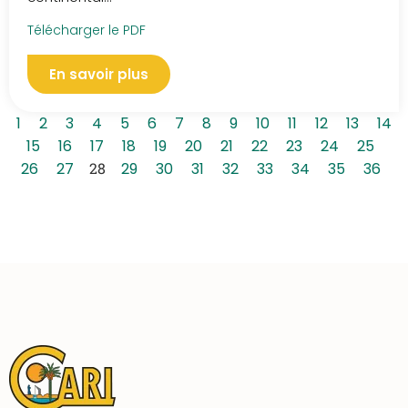
Télécharger le PDF
En savoir plus
1
2
3
4
5
6
7
8
9
10
11
12
13
14
15
16
17
18
19
20
21
22
23
24
25
26
27
28
29
30
31
32
33
34
35
36