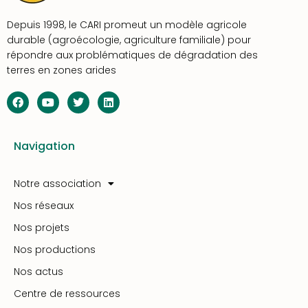
Depuis 1998, le CARI promeut un modèle agricole
durable (agroécologie, agriculture familiale) pour
répondre aux problématiques de dégradation des
terres en zones arides
Navigation
Notre association
Nos réseaux
Nos projets
Nos productions
Nos actus
Centre de ressources