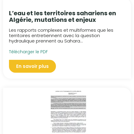
L’eau et les territoires sahariens en
Algérie, mutations et enjeux
Les rapports complexes et multiformes que les
territoires entretiennent avec la question
hydraulique prennent au Sahara...
Télécharger le PDF
En savoir plus