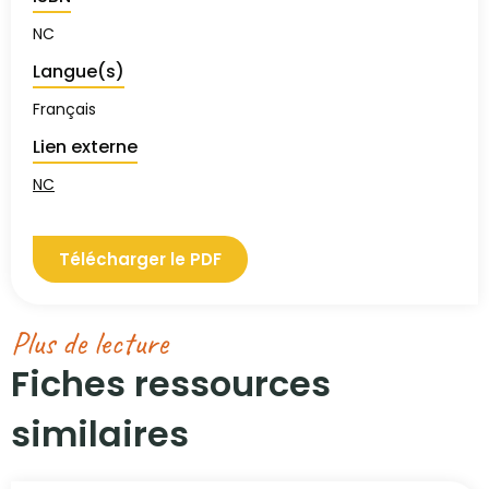
NC
Langue(s)
Français
Lien externe
NC
Télécharger le PDF
Plus de lecture
Fiches ressources
similaires​