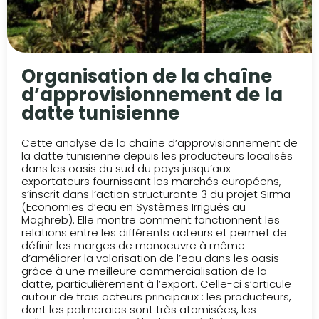
Organisation de la chaîne
d’approvisionnement de la
datte tunisienne
Cette analyse de la chaîne d’approvisionnement de
la datte tunisienne depuis les producteurs localisés
dans les oasis du sud du pays jusqu’aux
exportateurs fournissant les marchés européens,
s’inscrit dans l’action structurante 3 du projet Sirma
(Economies d’eau en Systèmes Irrigués au
Maghreb). Elle montre comment fonctionnent les
relations entre les différents acteurs et permet de
définir les marges de manoeuvre à même
d’améliorer la valorisation de l’eau dans les oasis
grâce à une meilleure commercialisation de la
datte, particulièrement à l’export. Celle-ci s’articule
autour de trois acteurs principaux : les producteurs,
dont les palmeraies sont très atomisées, les