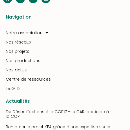
Navigation
Notre association
Nos réseaux
Nos projets
Nos productions
Nos actus
Centre de ressources
Le GTD
Actualités
De Désertif’actions à la COP17 – le CARI participe à
la COP
Renforcer le projet KEA grâce à une expertise sur le