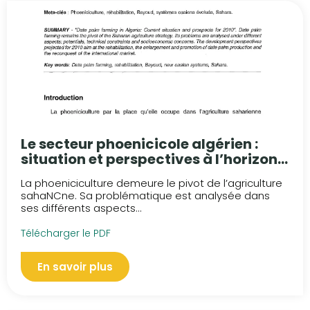
Le secteur phoenicicole algérien :
situation et perspectives à l’horizon
2010
La phoeniciculture demeure le pivot de l’agriculture
sahaNCne. Sa problématique est analysée dans
ses différents aspects...
Télécharger le PDF
En savoir plus