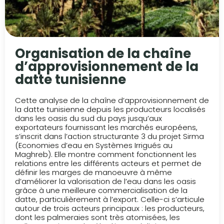
Organisation de la chaîne
d’approvisionnement de la
datte tunisienne
Cette analyse de la chaîne d’approvisionnement de
la datte tunisienne depuis les producteurs localisés
dans les oasis du sud du pays jusqu’aux
exportateurs fournissant les marchés européens,
s’inscrit dans l’action structurante 3 du projet Sirma
(Economies d’eau en Systèmes Irrigués au
Maghreb). Elle montre comment fonctionnent les
relations entre les différents acteurs et permet de
définir les marges de manoeuvre à même
d’améliorer la valorisation de l’eau dans les oasis
grâce à une meilleure commercialisation de la
datte, particulièrement à l’export. Celle-ci s’articule
autour de trois acteurs principaux : les producteurs,
dont les palmeraies sont très atomisées, les