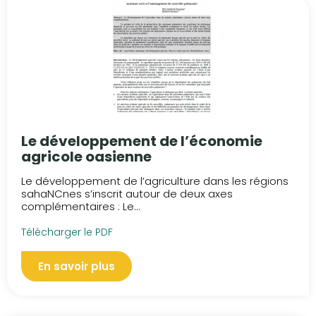
Le développement de l’économie
agricole oasienne
Le développement de l’agriculture dans les régions
sahaNCnes s’inscrit autour de deux axes
complémentaires : Le...
Télécharger le PDF
En savoir plus