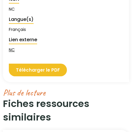
NC
Langue(s)
Français
Lien externe
NC
Télécharger le PDF
Plus de lecture
Fiches ressources
similaires​