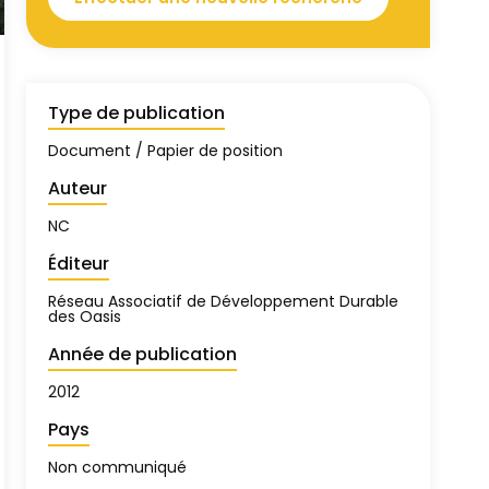
Type de publication
Document / Papier de position
Auteur
NC
Éditeur
Réseau Associatif de Développement Durable
des Oasis
Année de publication
2012
Pays
Non communiqué