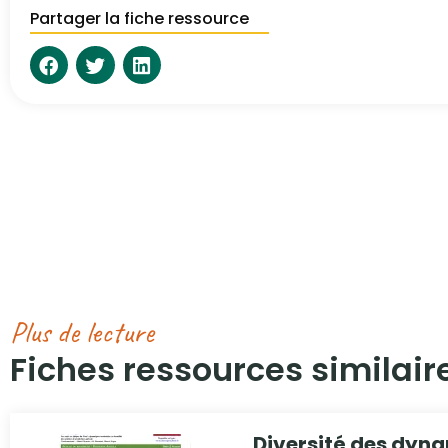
Partager la fiche ressource
Plus de lecture
Fiches ressources similaire
Diversité des dyna