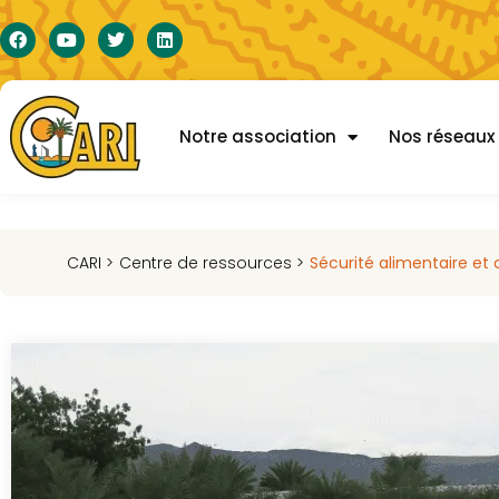
Notre association
Nos réseaux
CARI >
Centre de ressources >
Sécurité alimentaire et