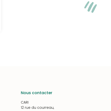
Nous contacter
CARI
12 rue du courreau,